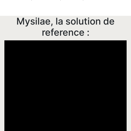
Mysilae, la solution de
reference :