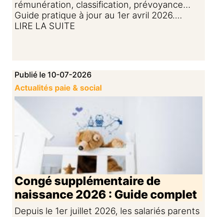
rémunération, classification, prévoyance…
Guide pratique à jour au 1er avril 2026....
LIRE LA SUITE
Publié le 10-07-2026
Actualités paie & social
Congé supplémentaire de
naissance 2026 : Guide complet
Depuis le 1er juillet 2026, les salariés parents