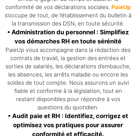
conformité de vos déclarations sociales.
PaieUp
s’occupe de tout, de l’établissement du bulletin à
la transmission des DSN, en toute sécurité.
• Administration du personnel : Simplifiez
vos démarches RH en toute sérénité
PaieUp vous accompagne dans la rédaction des
contrats de travail, la gestion des entrées et
sorties de salariés, les déclarations d’embauche,
les absences, les arrêts maladie ou encore les
soldes de tout compte. Nous assurons un suivi
fiable et conforme à la législation, tout en
restant disponibles pour répondre à vos
questions du quotidien.
• Audit paie et RH : Identifiez, corrigez et
optimisez vos pratiques pour assurer
conformité et efficacité.