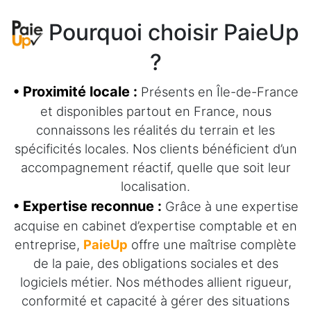
Pourquoi choisir PaieUp
?
• Proximité locale :
Présents en Île-de-France
et disponibles partout en France, nous
connaissons les réalités du terrain et les
spécificités locales. Nos clients bénéficient d’un
accompagnement réactif, quelle que soit leur
localisation.
• Expertise reconnue :
Grâce à une expertise
acquise en cabinet d’expertise comptable et en
entreprise,
PaieUp
offre une maîtrise complète
de la paie, des obligations sociales et des
logiciels métier. Nos méthodes allient rigueur,
conformité et capacité à gérer des situations