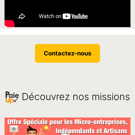
Contactez-nous
Découvrez nos missions