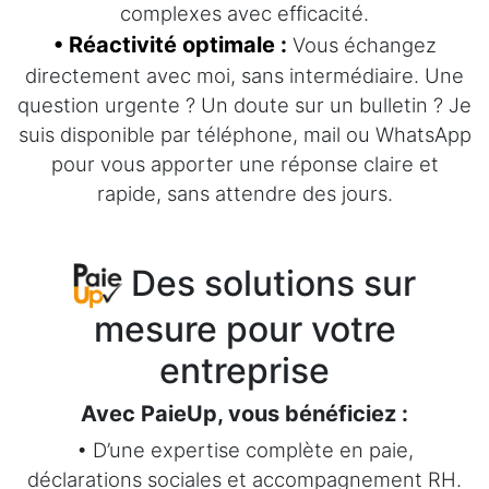
complexes avec efficacité.
• Réactivité optimale :
Vous échangez
directement avec moi, sans intermédiaire. Une
question urgente ? Un doute sur un bulletin ? Je
suis disponible par téléphone, mail ou WhatsApp
pour vous apporter une réponse claire et
rapide, sans attendre des jours.
Des solutions sur
mesure pour votre
entreprise
Avec PaieUp, vous bénéficiez :
• D’une expertise complète en paie,
déclarations sociales et accompagnement RH.