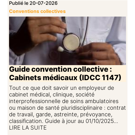
Publié le 20-07-2026
Conventions collectives
Guide convention collective :
Cabinets médicaux (IDCC 1147)
Tout ce que doit savoir un employeur de
cabinet médical, clinique, société
interprofessionnelle de soins ambulatoires
ou maison de santé pluridisciplinaire : contrat
de travail, garde, astreinte, prévoyance,
classification. Guide à jour au 01/10/2025...
LIRE LA SUITE