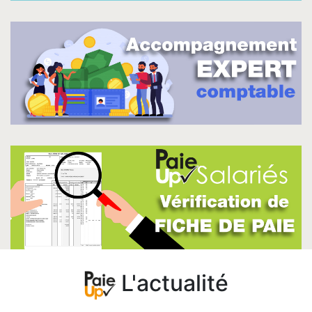
L'actualité