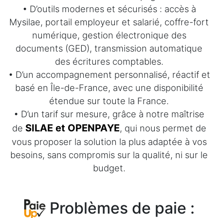
• D’outils modernes et sécurisés : accès à
Mysilae, portail employeur et salarié, coffre-fort
numérique, gestion électronique des
documents (GED), transmission automatique
des écritures comptables.
• D’un accompagnement personnalisé, réactif et
basé en Île-de-France, avec une disponibilité
étendue sur toute la France.
• D’un tarif sur mesure, grâce à notre maîtrise
SILAE et OPENPAYE
de
, qui nous permet de
vous proposer la solution la plus adaptée à vos
besoins, sans compromis sur la qualité, ni sur le
budget.
Problèmes de paie :