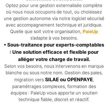
Optez pour une gestion externalisée complète
où nous nous occupons de tout, ou choisissez
une gestion autonome via notre logiciel sécurisé
avec accompagnement technique et juridique.
Quelle que soit votre organisation,
PaieUp
s’adapte à vos besoins.
• Sous-traitance pour experts-comptables
: Une solution efficace et flexible pour
alléger votre charge de travail.
Selon vos besoins, nous intervenons en marque
blanche ou sous notre nom. Gestion des paies,
SILAE ou OPENPAYE
migration vers
,
paramétrages complexes, formation des
équipes : PaieUp vous apporte un soutien
technique fiable, discret et réactif.