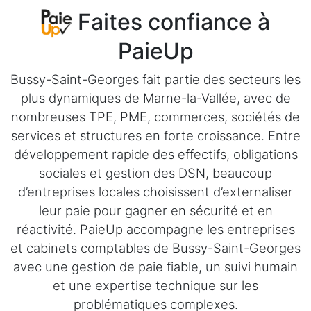
Faites confiance à
PaieUp
Bussy-Saint-Georges fait partie des secteurs les
plus dynamiques de Marne-la-Vallée, avec de
nombreuses TPE, PME, commerces, sociétés de
services et structures en forte croissance. Entre
développement rapide des effectifs, obligations
sociales et gestion des DSN, beaucoup
d’entreprises locales choisissent d’externaliser
leur paie pour gagner en sécurité et en
réactivité. PaieUp accompagne les entreprises
et cabinets comptables de Bussy-Saint-Georges
avec une gestion de paie fiable, un suivi humain
et une expertise technique sur les
problématiques complexes.