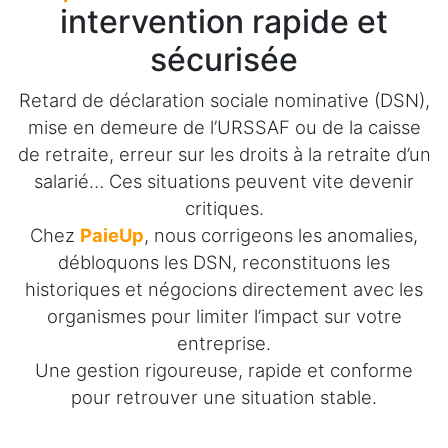
intervention rapide et
sécurisée
Retard de déclaration sociale nominative (DSN),
mise en demeure de l’URSSAF ou de la caisse
de retraite, erreur sur les droits à la retraite d’un
salarié… Ces situations peuvent vite devenir
critiques.
Chez
PaieUp
, nous corrigeons les anomalies,
débloquons les DSN, reconstituons les
historiques et négocions directement avec les
organismes pour limiter l’impact sur votre
entreprise.
Une gestion rigoureuse, rapide et conforme
pour retrouver une situation stable.