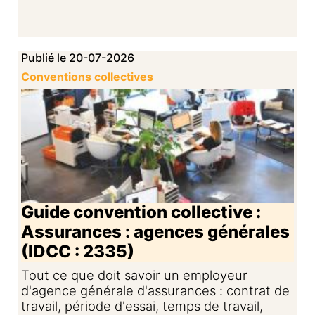
Publié le 20-07-2026
Conventions collectives
Guide convention collective :
Assurances : agences générales
(IDCC : 2335)
Tout ce que doit savoir un employeur
d'agence générale d'assurances : contrat de
travail, période d'essai, temps de travail,