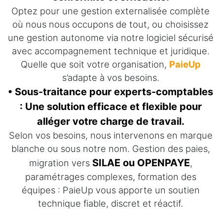
Optez pour une gestion externalisée complète
où nous nous occupons de tout, ou choisissez
une gestion autonome via notre logiciel sécurisé
avec accompagnement technique et juridique.
Quelle que soit votre organisation,
PaieUp
s’adapte à vos besoins.
• Sous-traitance pour experts-comptables
: Une solution efficace et flexible pour
alléger votre charge de travail.
Selon vos besoins, nous intervenons en marque
blanche ou sous notre nom. Gestion des paies,
SILAE ou OPENPAYE
migration vers
,
paramétrages complexes, formation des
équipes : PaieUp vous apporte un soutien
technique fiable, discret et réactif.