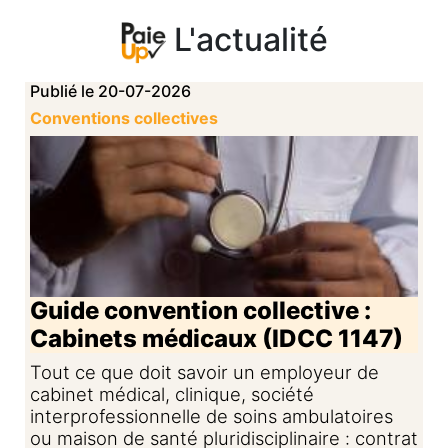
L'actualité
Publié le 20-07-2026
Conventions collectives
Guide convention collective :
Cabinets médicaux (IDCC 1147)
Tout ce que doit savoir un employeur de
cabinet médical, clinique, société
interprofessionnelle de soins ambulatoires
ou maison de santé pluridisciplinaire : contrat