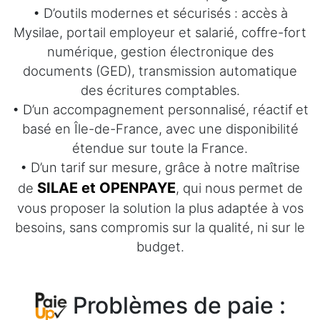
• D’outils modernes et sécurisés : accès à
Mysilae, portail employeur et salarié, coffre-fort
numérique, gestion électronique des
documents (GED), transmission automatique
des écritures comptables.
• D’un accompagnement personnalisé, réactif et
basé en Île-de-France, avec une disponibilité
étendue sur toute la France.
• D’un tarif sur mesure, grâce à notre maîtrise
SILAE et OPENPAYE
de
, qui nous permet de
vous proposer la solution la plus adaptée à vos
besoins, sans compromis sur la qualité, ni sur le
budget.
Problèmes de paie :