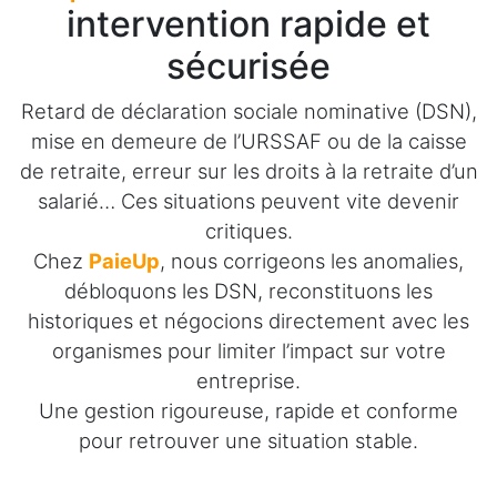
intervention rapide et
sécurisée
Retard de déclaration sociale nominative (DSN),
mise en demeure de l’URSSAF ou de la caisse
de retraite, erreur sur les droits à la retraite d’un
salarié… Ces situations peuvent vite devenir
critiques.
Chez
PaieUp
, nous corrigeons les anomalies,
débloquons les DSN, reconstituons les
historiques et négocions directement avec les
organismes pour limiter l’impact sur votre
entreprise.
Une gestion rigoureuse, rapide et conforme
pour retrouver une situation stable.