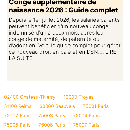
Congé supplémentaire de
naissance 2026 : Guide complet
Depuis le 1er juillet 2026, les salariés parents
peuvent bénéficier d'un nouveau congé
indemnisé d'un à deux mois, après leur
congé de maternité, de paternité ou
d'adoption. Voici le guide complet pour gérer
ce nouveau droit en paie et en DSN.... LIRE
LA SUITE
02400 Chateau-Thierry
10000 Troyes
51100 Reims
60000 Beauvais
75001 Paris
75002 Paris
75003 Paris
75004 Paris
75005 Paris
75006 Paris
75007 Paris