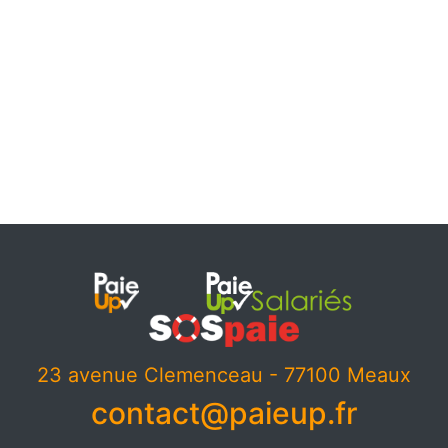
23 avenue Clemenceau - 77100 Meaux
contact@paieup.fr