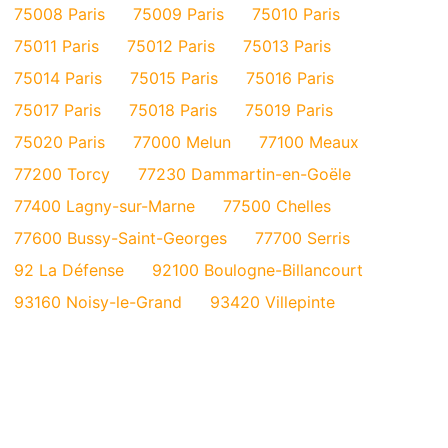
75008 Paris
75009 Paris
75010 Paris
75011 Paris
75012 Paris
75013 Paris
75014 Paris
75015 Paris
75016 Paris
75017 Paris
75018 Paris
75019 Paris
75020 Paris
77000 Melun
77100 Meaux
77200 Torcy
77230 Dammartin-en-Goële
77400 Lagny-sur-Marne
77500 Chelles
77600 Bussy-Saint-Georges
77700 Serris
92 La Défense
92100 Boulogne-Billancourt
93160 Noisy-le-Grand
93420 Villepinte