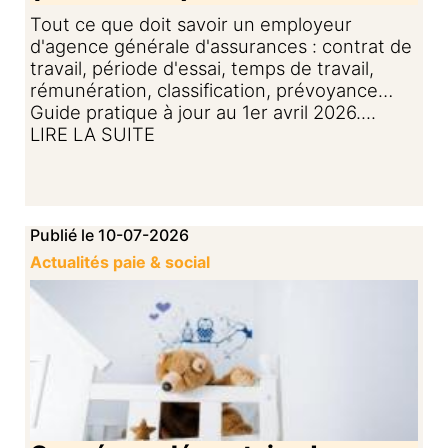
Tout ce que doit savoir un employeur
d'agence générale d'assurances : contrat de
travail, période d'essai, temps de travail,
rémunération, classification, prévoyance…
Guide pratique à jour au 1er avril 2026....
LIRE LA SUITE
Publié le 10-07-2026
Actualités paie & social