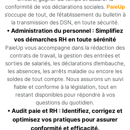
conformité de vos déclarations sociales.
PaieUp
s’occupe de tout, de l’établissement du bulletin à
la transmission des DSN, en toute sécurité.
• Administration du personnel : Simplifiez
vos démarches RH en toute sérénité
PaieUp vous accompagne dans la rédaction des
contrats de travail, la gestion des entrées et
sorties de salariés, les déclarations d’embauche,
les absences, les arrêts maladie ou encore les
soldes de tout compte. Nous assurons un suivi
fiable et conforme à la législation, tout en
restant disponibles pour répondre à vos
questions du quotidien.
• Audit paie et RH : Identifiez, corrigez et
optimisez vos pratiques pour assurer
conformité et efficacité.