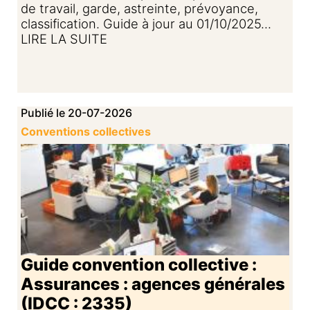
de travail, garde, astreinte, prévoyance,
classification. Guide à jour au 01/10/2025...
LIRE LA SUITE
Publié le 20-07-2026
Conventions collectives
Guide convention collective :
Assurances : agences générales
(IDCC : 2335)