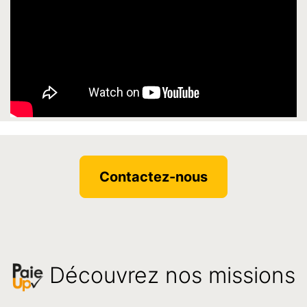
Contactez-nous
Découvrez nos missions