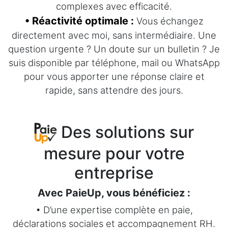
complexes avec efficacité.
• Réactivité optimale :
Vous échangez
directement avec moi, sans intermédiaire. Une
question urgente ? Un doute sur un bulletin ? Je
suis disponible par téléphone, mail ou WhatsApp
pour vous apporter une réponse claire et
rapide, sans attendre des jours.
Des solutions sur
mesure pour votre
entreprise
Avec PaieUp, vous bénéficiez :
• D’une expertise complète en paie,
déclarations sociales et accompagnement RH.