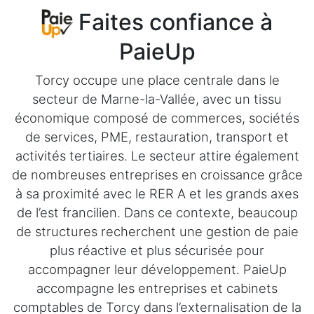
Faites confiance à
PaieUp
Torcy occupe une place centrale dans le
secteur de Marne-la-Vallée, avec un tissu
économique composé de commerces, sociétés
de services, PME, restauration, transport et
activités tertiaires. Le secteur attire également
de nombreuses entreprises en croissance grâce
à sa proximité avec le RER A et les grands axes
de l’est francilien. Dans ce contexte, beaucoup
de structures recherchent une gestion de paie
plus réactive et plus sécurisée pour
accompagner leur développement. PaieUp
accompagne les entreprises et cabinets
comptables de Torcy dans l’externalisation de la