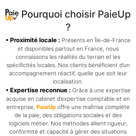
Pourquoi choisir PaieUp
?
• Proximité locale :
Présents en Île-de-France
et disponibles partout en France, nous
connaissons les réalités du terrain et les
spécificités locales. Nos clients bénéficient d’un
accompagnement réactif, quelle que soit leur
localisation.
• Expertise reconnue :
Grâce à une expertise
acquise en cabinet d’expertise comptable et en
entreprise,
PaieUp
offre une maîtrise complète
de la paie, des obligations sociales et des
logiciels métier. Nos méthodes allient rigueur,
conformité et capacité à gérer des situations