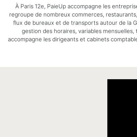
À Paris 12e, PaieUp accompagne les entreprise
regroupe de nombreux commerces, restaurants, pro
flux de bureaux et de transports autour de la G
gestion des horaires, variables mensuelles,
accompagne les dirigeants et cabinets comptables 