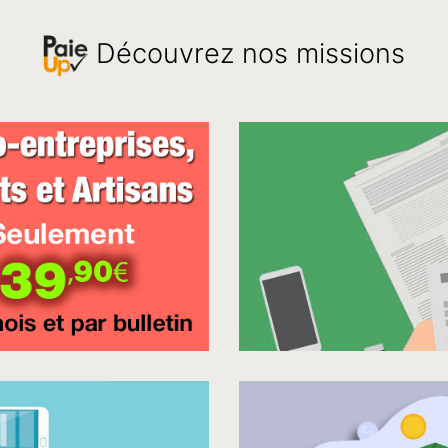
Découvrez nos missions