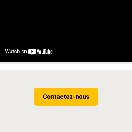
Contactez-nous