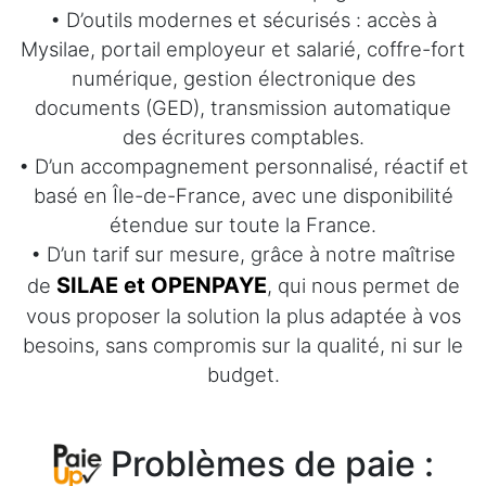
• D’outils modernes et sécurisés : accès à
Mysilae, portail employeur et salarié, coffre-fort
numérique, gestion électronique des
documents (GED), transmission automatique
des écritures comptables.
• D’un accompagnement personnalisé, réactif et
basé en Île-de-France, avec une disponibilité
étendue sur toute la France.
• D’un tarif sur mesure, grâce à notre maîtrise
SILAE et OPENPAYE
de
, qui nous permet de
vous proposer la solution la plus adaptée à vos
besoins, sans compromis sur la qualité, ni sur le
budget.
Problèmes de paie :