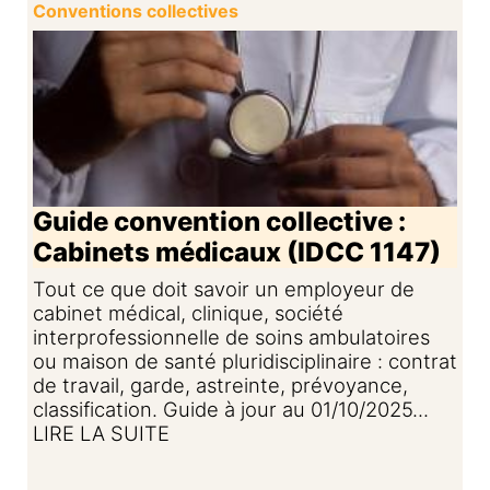
Conventions collectives
Guide convention collective :
Cabinets médicaux (IDCC 1147)
Tout ce que doit savoir un employeur de
cabinet médical, clinique, société
interprofessionnelle de soins ambulatoires
ou maison de santé pluridisciplinaire : contrat
de travail, garde, astreinte, prévoyance,
classification. Guide à jour au 01/10/2025...
LIRE LA SUITE