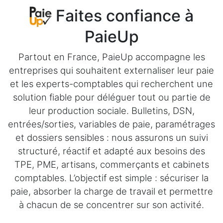
Faites confiance à
PaieUp
Partout en France, PaieUp accompagne les
entreprises qui souhaitent externaliser leur paie
et les experts-comptables qui recherchent une
solution fiable pour déléguer tout ou partie de
leur production sociale. Bulletins, DSN,
entrées/sorties, variables de paie, paramétrages
et dossiers sensibles : nous assurons un suivi
structuré, réactif et adapté aux besoins des
TPE, PME, artisans, commerçants et cabinets
comptables. L’objectif est simple : sécuriser la
paie, absorber la charge de travail et permettre
à chacun de se concentrer sur son activité.