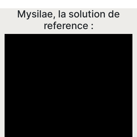
Mysilae, la solution de
reference :