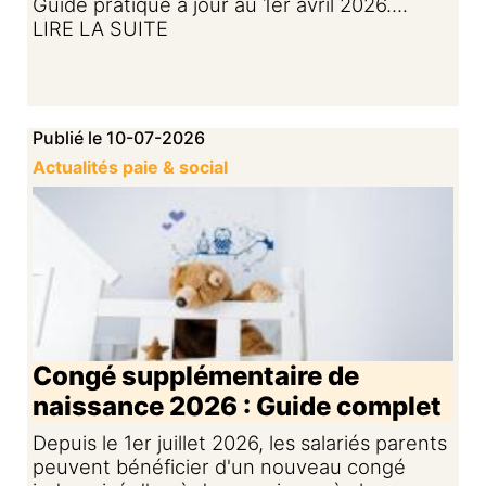
Guide pratique à jour au 1er avril 2026....
LIRE LA SUITE
Publié le 10-07-2026
Actualités paie & social
Congé supplémentaire de
naissance 2026 : Guide complet
Depuis le 1er juillet 2026, les salariés parents
peuvent bénéficier d'un nouveau congé