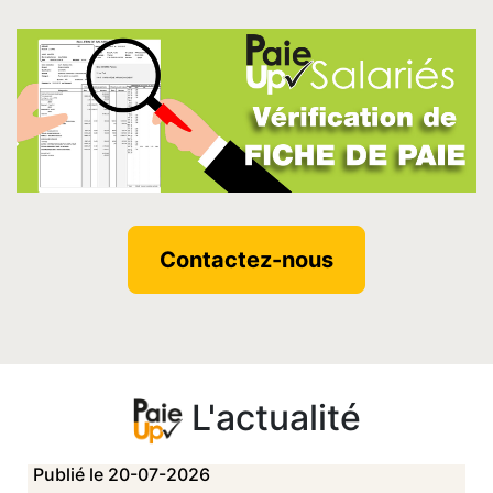
Contactez-nous
L'actualité
Publié le 20-07-2026