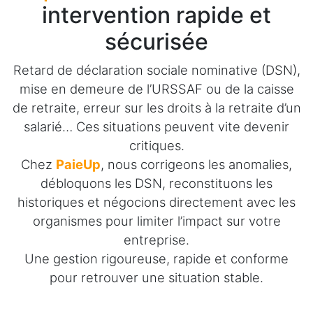
intervention rapide et
sécurisée
Retard de déclaration sociale nominative (DSN),
mise en demeure de l’URSSAF ou de la caisse
de retraite, erreur sur les droits à la retraite d’un
salarié… Ces situations peuvent vite devenir
critiques.
Chez
PaieUp
, nous corrigeons les anomalies,
débloquons les DSN, reconstituons les
historiques et négocions directement avec les
organismes pour limiter l’impact sur votre
entreprise.
Une gestion rigoureuse, rapide et conforme
pour retrouver une situation stable.