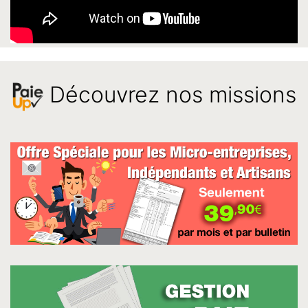
Découvrez nos missions