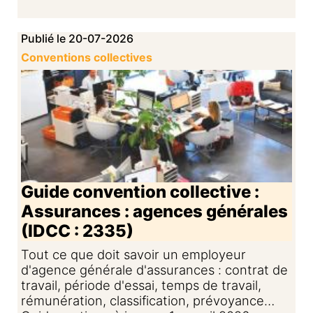
Publié le 20-07-2026
Conventions collectives
Guide convention collective :
Assurances : agences générales
(IDCC : 2335)
Tout ce que doit savoir un employeur
d'agence générale d'assurances : contrat de
travail, période d'essai, temps de travail,
rémunération, classification, prévoyance…