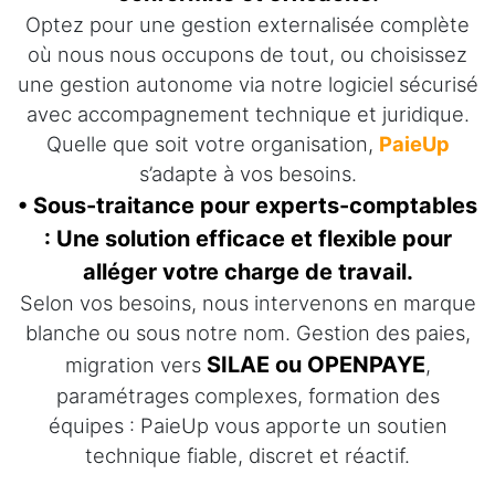
Optez pour une gestion externalisée complète
où nous nous occupons de tout, ou choisissez
une gestion autonome via notre logiciel sécurisé
avec accompagnement technique et juridique.
Quelle que soit votre organisation,
PaieUp
s’adapte à vos besoins.
• Sous-traitance pour experts-comptables
: Une solution efficace et flexible pour
alléger votre charge de travail.
Selon vos besoins, nous intervenons en marque
blanche ou sous notre nom. Gestion des paies,
SILAE ou OPENPAYE
migration vers
,
paramétrages complexes, formation des
équipes : PaieUp vous apporte un soutien
technique fiable, discret et réactif.