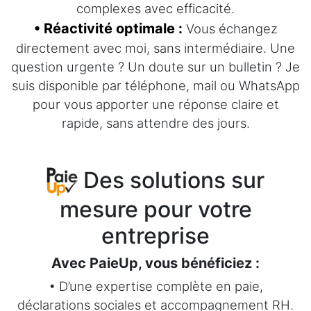
complexes avec efficacité.
• Réactivité optimale :
Vous échangez
directement avec moi, sans intermédiaire. Une
question urgente ? Un doute sur un bulletin ? Je
suis disponible par téléphone, mail ou WhatsApp
pour vous apporter une réponse claire et
rapide, sans attendre des jours.
Des solutions sur
mesure pour votre
entreprise
Avec PaieUp, vous bénéficiez :
• D’une expertise complète en paie,
déclarations sociales et accompagnement RH.