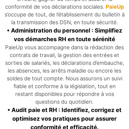
conformité de vos déclarations sociales.
PaieUp
s’occupe de tout, de l’établissement du bulletin à
la transmission des DSN, en toute sécurité.
• Administration du personnel : Simplifiez
vos démarches RH en toute sérénité
PaieUp vous accompagne dans la rédaction des
contrats de travail, la gestion des entrées et
sorties de salariés, les déclarations d’embauche,
les absences, les arrêts maladie ou encore les
soldes de tout compte. Nous assurons un suivi
fiable et conforme à la législation, tout en
restant disponibles pour répondre à vos
questions du quotidien.
• Audit paie et RH : Identifiez, corrigez et
optimisez vos pratiques pour assurer
conformité et efficacité.